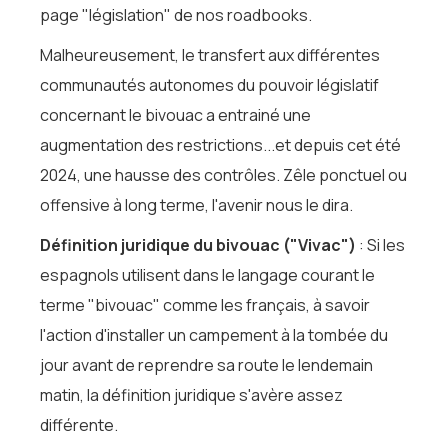
page "législation" de nos roadbooks.
Malheureusement, le transfert aux différentes
communautés autonomes du pouvoir législatif
concernant le bivouac a entrainé une
augmentation des restrictions...et depuis cet été
2024, une hausse des contrôles. Zêle ponctuel ou
offensive à long terme, l'avenir nous le dira.
Définition juridique du bivouac ("Vivac")
: Si les
espagnols utilisent dans le langage courant le
terme "bivouac" comme les français, à savoir
l'action d'installer un campement à la tombée du
jour avant de reprendre sa route le lendemain
matin, la définition juridique s'avère assez
différente.