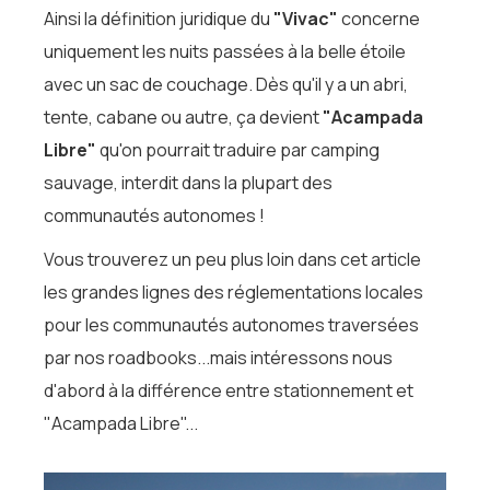
Ainsi la définition juridique du
"Vivac"
concerne
uniquement les nuits passées à la belle étoile
avec un sac de couchage. Dès qu'il y a un abri,
tente, cabane ou autre, ça devient
"Acampada
Libre"
qu'on pourrait traduire par camping
sauvage, interdit dans la plupart des
communautés autonomes !
Vous trouverez un peu plus loin dans cet article
les grandes lignes des réglementations locales
pour les communautés autonomes traversées
par nos roadbooks...mais intéressons nous
d'abord à la différence entre stationnement et
"Acampada Libre"...