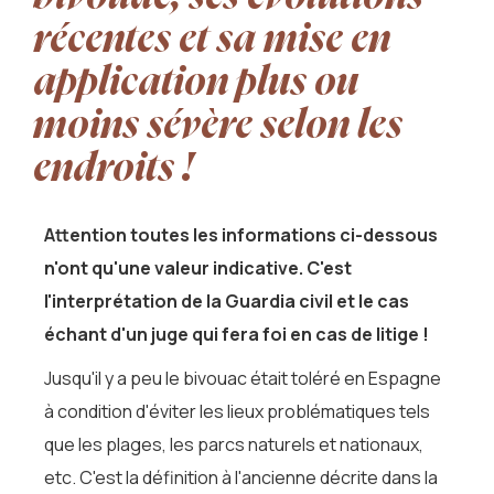
récentes et sa mise en
application plus ou
moins sévère selon les
endroits !
Attention toutes les informations ci-dessous
n'ont qu'une valeur indicative. C'est
l'interprétation de la Guardia civil et le cas
échant d'un juge qui fera foi en cas de litige !
Jusqu'il y a peu le bivouac était toléré en Espagne
à condition d'éviter les lieux problématiques tels
que les plages, les parcs naturels et nationaux,
etc. C'est la définition à l'ancienne décrite dans la