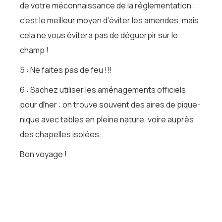
de votre méconnaissance de la réglementation :
c'est le meilleur moyen d'éviter les amendes, mais
cela ne vous évitera pas de déguerpir sur le
champ !
5 : Ne faites pas de feu !!!
6 : Sachez utiliser les aménagements officiels
pour dîner : on trouve souvent des aires de pique-
nique avec tables en pleine nature, voire auprès
des chapelles isolées.
Bon voyage !