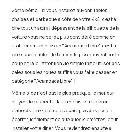
2ème bémol : si vous installez auvent, tables,
chaises et barbecue à côté de votre 4x4, c'est à
dire tout un attirail dépassant de la silhouette de la
voiture vous ne serez plus considéré comme en
stationnement mais en "Acampada Libre" c'est à
dire susceptibles de tomber le plus souvent sur le
coup de la loi. Attention : le simple fait d'utiliser des
cales sous les roues suffit à vous faire passer en
catégorie "Acampada Libre" !
Même si ce n'est pas le plus pratique, le meilleur
moyen de respecter la loi consiste à repérer
d'abord votre spot de bivouac, puis de vous en
écarter, idéalement de quelques kilomètres, pour
installer votre dîner. Vous reviendrez ensuite à