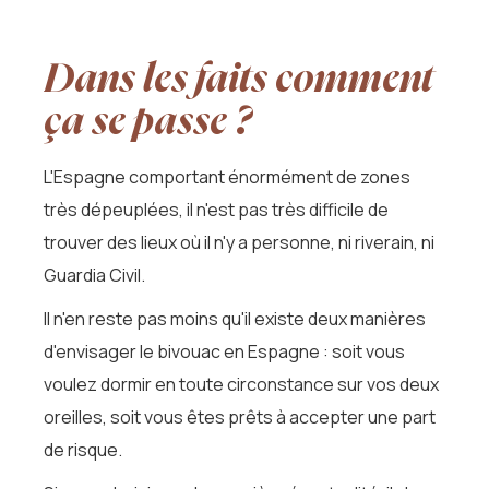
Dans les faits comment
ça se passe ?
L'Espagne comportant énormément de zones
très dépeuplées, il n'est pas très difficile de
trouver des lieux où il n'y a personne, ni riverain, ni
Guardia Civil.
Il n'en reste pas moins qu'il existe deux manières
d'envisager le bivouac en Espagne : soit vous
voulez dormir en toute circonstance sur vos deux
oreilles, soit vous êtes prêts à accepter une part
de risque.