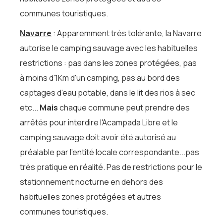
communes touristiques.
Navarre
: Apparemment très tolérante, la Navarre
autorise le camping sauvage avec les habituelles
restrictions : pas dans les zones protégées, pas
à moins d'1Km d'un camping, pas au bord des
captages d'eau potable, dans le lit des rios à sec
etc...
Mais
chaque commune peut prendre des
arrêtés pour interdire l'Acampada Libre et le
camping sauvage doit avoir été autorisé au
préalable par l'entité locale correspondante...pas
très pratique en réalité. Pas de restrictions pour le
stationnement nocturne en dehors des
habituelles zones protégées et autres
communes touristiques.