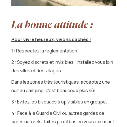
La bonne attitude :
Pour vivre heureux, vivons cachés !
1 : Respectez la réglementation.
2 : Soyez discrets et invisibles : installez vous loin
des villes et des villages.
Dans les zones très touristiques, acceptez une
nuit au camping, c'est beaucoup plus sûr.
3 : Evitez les bivouacs trop visibles en groupe.
4 : Face à la Guardia Civil ou autres gardes de
parcs naturels, faites profil bas en vous excusant