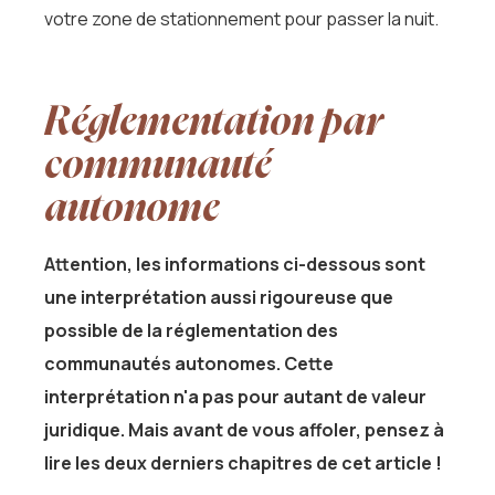
votre zone de stationnement pour passer la nuit.
Réglementation par
communauté
autonome
Attention, les informations ci-dessous sont
une interprétation aussi rigoureuse que
possible de la réglementation des
communautés autonomes. Cette
interprétation n'a pas pour autant de valeur
juridique. Mais avant de vous affoler, pensez à
lire les deux derniers chapitres de cet article !